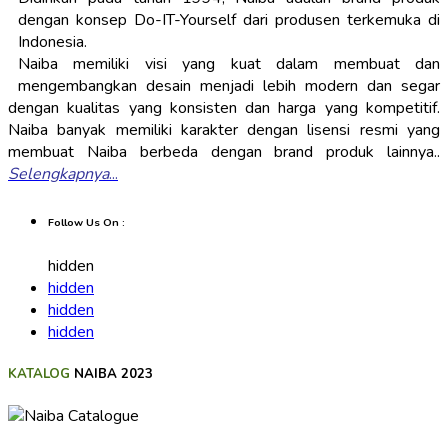
dengan konsep Do-IT-Yourself dari produsen terkemuka di
Indonesia.
Naiba memiliki visi yang kuat dalam membuat dan
mengembangkan desain menjadi lebih modern dan segar
dengan kualitas yang konsisten dan harga yang kompetitif.
Naiba banyak memiliki karakter dengan lisensi resmi yang
membuat Naiba berbeda dengan brand produk lainnya..
Selengkapnya
...
Follow Us On :
hidden
hidden
hidden
hidden
KATALOG
NAIBA 2023