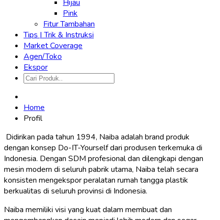
Hijau
Pink
Fitur Tambahan
Tips | Trik & Instruksi
Market Coverage
Agen/Toko
Ekspor
Home
Profil
Didirikan pada tahun 1994, Naiba adalah brand produk
dengan konsep Do-IT-Yourself dari produsen terkemuka di
Indonesia. Dengan SDM profesional dan dilengkapi dengan
mesin modern di seluruh pabrik utama, Naiba telah secara
konsisten mengekspor peralatan rumah tangga plastik
berkualitas di seluruh provinsi di Indonesia.
Naiba memiliki visi yang kuat dalam membuat dan