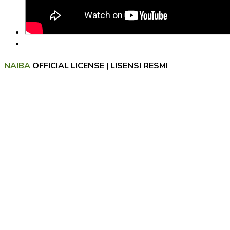
NAIBA
OFFICIAL LICENSE | LISENSI RESMI