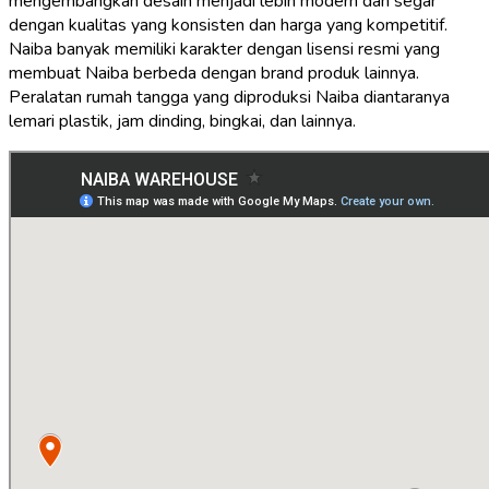
mengembangkan desain menjadi lebih modern dan segar
dengan kualitas yang konsisten dan harga yang kompetitif.
Naiba banyak memiliki karakter dengan lisensi resmi yang
membuat Naiba berbeda dengan brand produk lainnya.
Peralatan rumah tangga yang diproduksi Naiba diantaranya
lemari plastik, jam dinding, bingkai, dan lainnya.