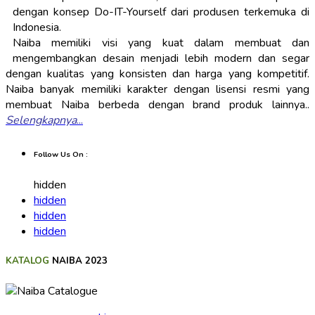
dengan konsep Do-IT-Yourself dari produsen terkemuka di
Indonesia.
Naiba memiliki visi yang kuat dalam membuat dan
mengembangkan desain menjadi lebih modern dan segar
dengan kualitas yang konsisten dan harga yang kompetitif.
Naiba banyak memiliki karakter dengan lisensi resmi yang
membuat Naiba berbeda dengan brand produk lainnya..
Selengkapnya
...
Follow Us On :
hidden
hidden
hidden
hidden
KATALOG
NAIBA 2023