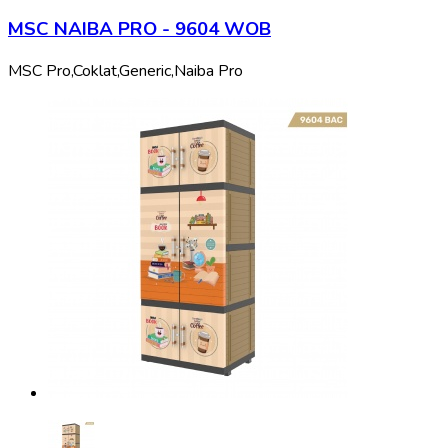
MSC NAIBA PRO - 9604 WOB
MSC Pro,
Coklat,
Generic,
Naiba Pro