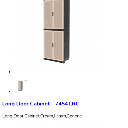
Long Door Cabinet - 7454 LRC
Long Door Cabinet,
Cream,
Hitam,
Generic