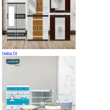
Naiba Fit