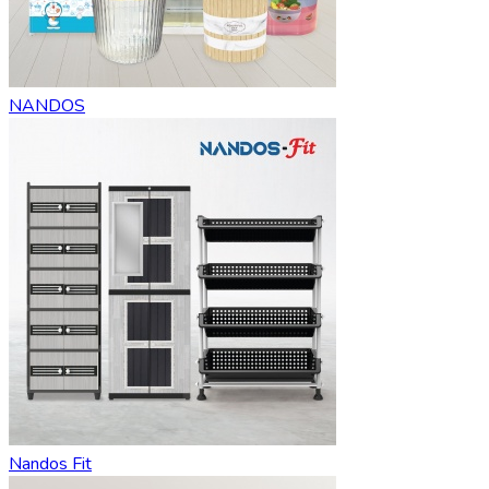
NANDOS
Nandos Fit