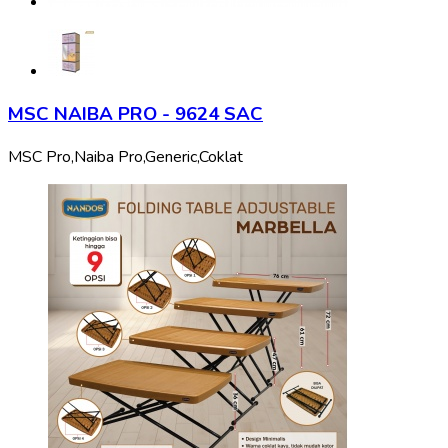
MSC NAIBA PRO - 9624 SAC
MSC Pro,
Naiba Pro,
Generic,
Coklat