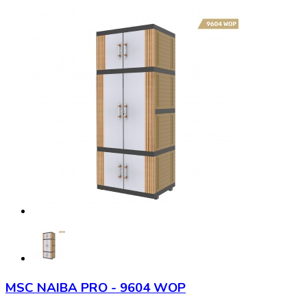
MSC NAIBA PRO - 9604 WOP