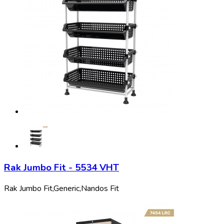
Rak Jumbo Fit - 5534 VHT
Rak Jumbo Fit,
Generic,
Nandos Fit