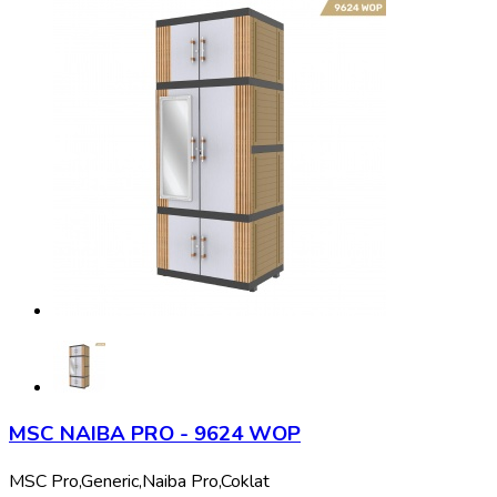
MSC NAIBA PRO - 9624 WOP
MSC Pro,
Generic,
Naiba Pro,
Coklat