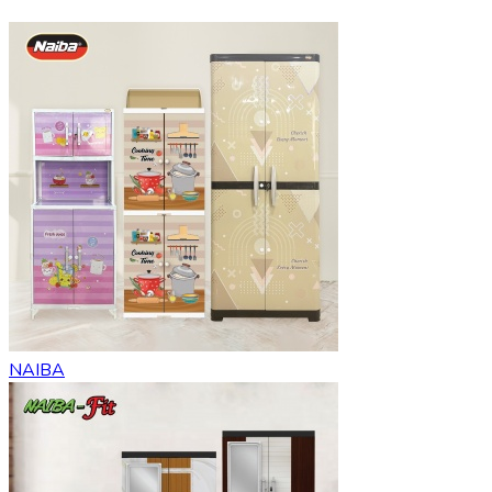
NAIBA