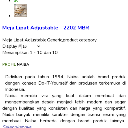
Meja Lipat Adjustable - 2202 MBR
Meja Lipat Adjustable,
Generic,
product category
Display #
Menampilkan 1 - 10 dari 10
PROFIL
NAIBA
Didirikan pada tahun 1994, Naiba adalah brand produk
dengan konsep Do-IT-Yourself dari produsen terkemuka di
Indonesia.
Naiba memiliki visi yang kuat dalam membuat dan
mengembangkan desain menjadi lebih modern dan segar
dengan kualitas yang konsisten dan harga yang kompetitif.
Naiba banyak memiliki karakter dengan lisensi resmi yang
membuat Naiba berbeda dengan brand produk lainnya..
Selengkapnya
...