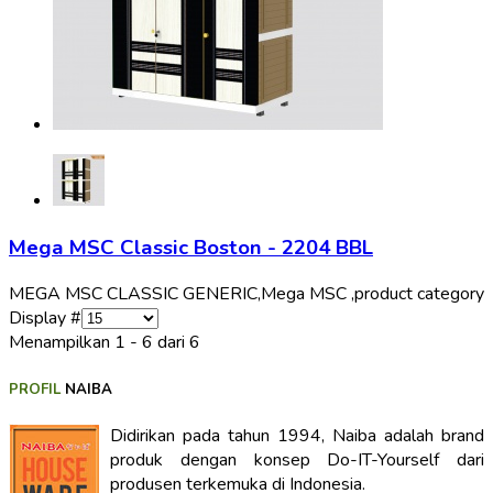
Mega MSC Classic Boston - 2204 BBL
MEGA MSC CLASSIC GENERIC,
Mega MSC ,
product category
Display #
Menampilkan 1 - 6 dari 6
PROFIL
NAIBA
Didirikan pada tahun 1994, Naiba adalah brand
produk dengan konsep Do-IT-Yourself dari
produsen terkemuka di Indonesia.