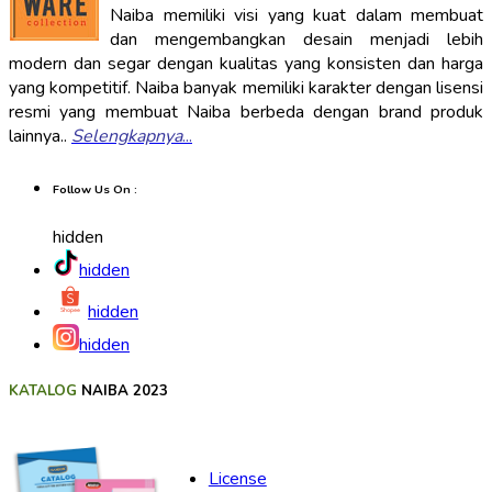
Naiba memiliki visi yang kuat dalam membuat
dan mengembangkan desain menjadi lebih
modern dan segar dengan kualitas yang konsisten dan harga
yang kompetitif. Naiba banyak memiliki karakter dengan lisensi
resmi yang membuat Naiba berbeda dengan brand produk
lainnya..
Selengkapnya
...
Follow Us On :
hidden
hidden
hidden
hidden
KATALOG
NAIBA 2023
License