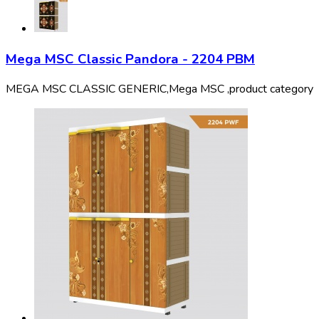
Mega MSC Classic Pandora - 2204 PBM
MEGA MSC CLASSIC GENERIC,
Mega MSC ,
product category