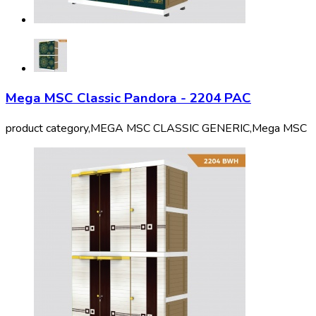
Mega MSC Classic Pandora - 2204 PAC
product category,
MEGA MSC CLASSIC GENERIC,
Mega MSC