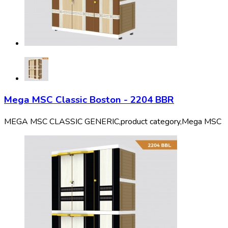
Mega MSC Classic Boston - 2204 BBR
MEGA MSC CLASSIC GENERIC,
product category,
Mega MSC