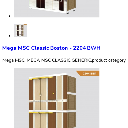
Mega MSC Classic Boston - 2204 BWH
Mega MSC ,
MEGA MSC CLASSIC GENERIC,
product category