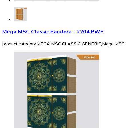
Mega MSC Classic Pandora - 2204 PWF
product category,
MEGA MSC CLASSIC GENERIC,
Mega MSC